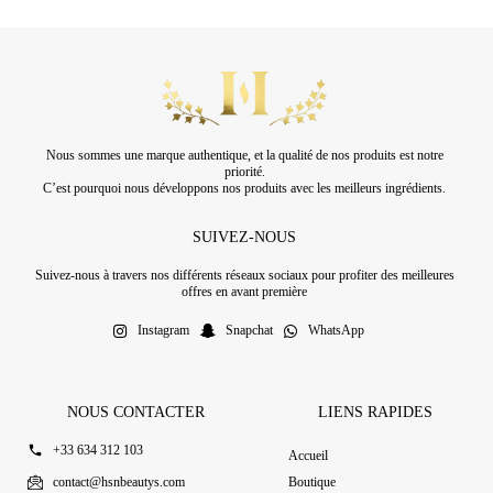
Nous sommes une marque authentique, et la qualité de nos produits est notre
priorité.
C’est pourquoi nous développons nos produits avec les meilleurs ingrédients.
SUIVEZ-NOUS
Suivez-nous à travers nos différents réseaux sociaux pour profiter des meilleures
offres en avant première
Instagram
Snapchat
WhatsApp
NOUS CONTACTER
LIENS RAPIDES
+33 634 312 103
Accueil
contact@hsnbeautys.com
Boutique