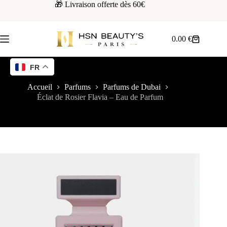
🎁 Livraison offerte dès 60€
0.00
€
FR
Accueil
Parfums
Parfums de Dubai
Éclat de Rosier Flavia – Eau de Parfum