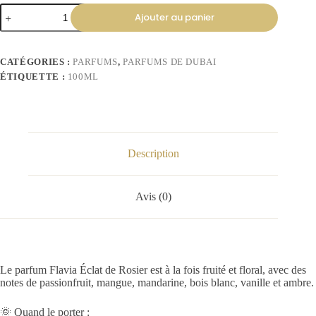
Ajouter au panier
CATÉGORIES :
PARFUMS
,
PARFUMS DE DUBAI
ÉTIQUETTE :
100ML
Description
Avis (0)
Le parfum Flavia Éclat de Rosier est à la fois fruité et floral, avec des
notes de passionfruit, mangue, mandarine, bois blanc, vanille et ambre.
🌞 Quand le porter :