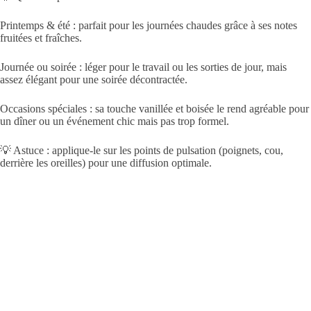
Printemps & été : parfait pour les journées chaudes grâce à ses notes
fruitées et fraîches.
Journée ou soirée : léger pour le travail ou les sorties de jour, mais
assez élégant pour une soirée décontractée.
Occasions spéciales : sa touche vanillée et boisée le rend agréable pour
un dîner ou un événement chic mais pas trop formel.
💡 Astuce : applique-le sur les points de pulsation (poignets, cou,
derrière les oreilles) pour une diffusion optimale.