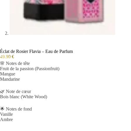
Éclat de Rosier Flavia – Eau de Parfum
49.90
€
🌸 Notes de tête
Fruit de la passion (Passionfruit)
Mangue
Mandarine
🌿 Note de cœur
Bois blanc (White Wood)
🌟 Notes de fond
Vanille
Ambre