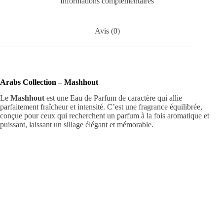
Informations complémentaires
Avis (0)
Arabs Collection – Mashhout
Le
Mashhout
est une Eau de Parfum de caractère qui allie
parfaitement fraîcheur et intensité. C’est une fragrance équilibrée,
conçue pour ceux qui recherchent un parfum à la fois aromatique et
puissant, laissant un sillage élégant et mémorable.