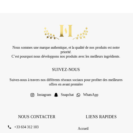
Nous sommes une marque authentique, et la qualité de nos produits est notre
priorité.
C’est pourquoi nous développons nos produits avec les meilleurs ingrédients.
SUIVEZ-NOUS
Suivez-nous à travers nos différents réseaux sociaux pour profiter des meilleures
offres en avant première
Instagram
Snapchat
WhatsApp
NOUS CONTACTER
LIENS RAPIDES
+33 634 312 103
Accueil