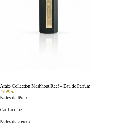
Arabs Collection Mashhout Reef – Eau de Parfum
79.90
€
Notes de tête :
Cardamome
Notes de cœur :