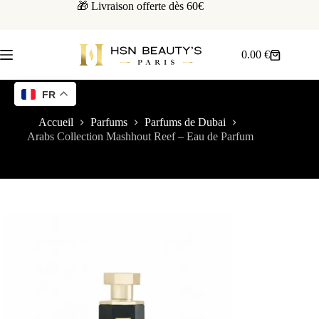
🎁 Livraison offerte dès 60€
0.00
€
FR
Accueil
Parfums
Parfums de Dubai
Arabs Collection Mashhout Reef – Eau de Parfum