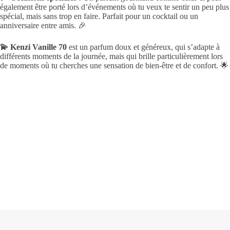
également être porté lors d’événements où tu veux te sentir un peu plus
spécial, mais sans trop en faire. Parfait pour un cocktail ou un
anniversaire entre amis. 🎉
💫 Kenzi Vanille 70
est un parfum doux et généreux, qui s’adapte à
différents moments de la journée, mais qui brille particulièrement lors
de moments où tu cherches une sensation de bien-être et de confort. 🌟