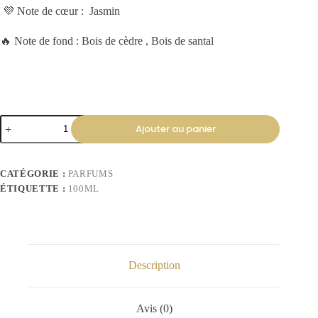
💜 Note de cœur : Jasmin
🔥 Note de fond : Bois de cèdre , Bois de santal
Ajouter au panier
CATÉGORIE :
PARFUMS
ÉTIQUETTE :
100ML
Description
Avis (0)