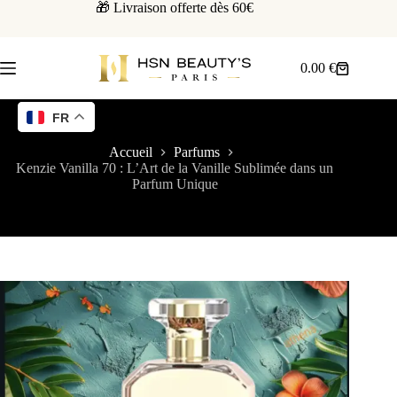
🎁 Livraison offerte dès 60€
0.00
€
FR
Accueil
Parfums
Kenzie Vanilla 70 : L’Art de la Vanille Sublimée dans un
Parfum Unique