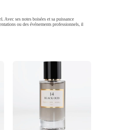
l. Avec ses notes boisées et sa puissance
sentations ou des événements professionnels, il