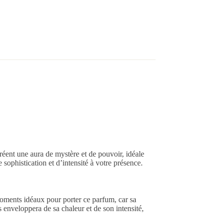
réent une aura de mystère et de pouvoir, idéale
 sophistication et d’intensité à votre présence.
moments idéaux pour porter ce parfum, car sa
 enveloppera de sa chaleur et de son intensité,