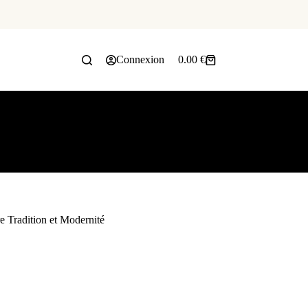
Connexion
0.00
€
e Tradition et Modernité