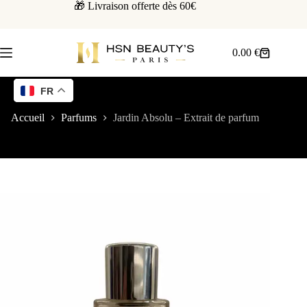
🎁 Livraison offerte dès 60€
0.00
€
FR
Accueil
Parfums
Jardin Absolu – Extrait de parfum