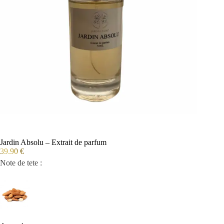
Jardin Absolu – Extrait de parfum
39.90
€
Note de tete :