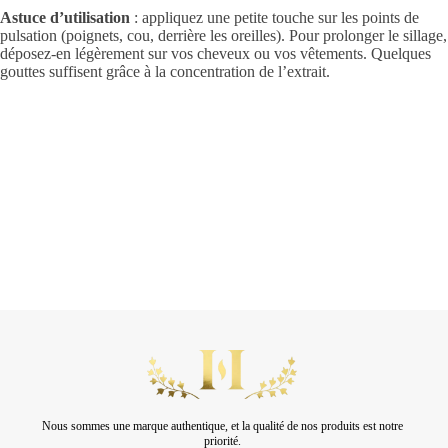
Astuce d’utilisation
: appliquez une petite touche sur les points de
pulsation (poignets, cou, derrière les oreilles). Pour prolonger le sillage,
déposez-en légèrement sur vos cheveux ou vos vêtements. Quelques
gouttes suffisent grâce à la concentration de l’extrait.
Nous sommes une marque authentique, et la qualité de nos produits est notre
priorité.