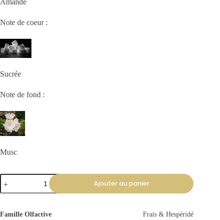
Amande
Note de coeur :
Sucrée
Note de fond :
Musc
Ajouter au panier
Famille Olfactive
Frais & Hespéridé