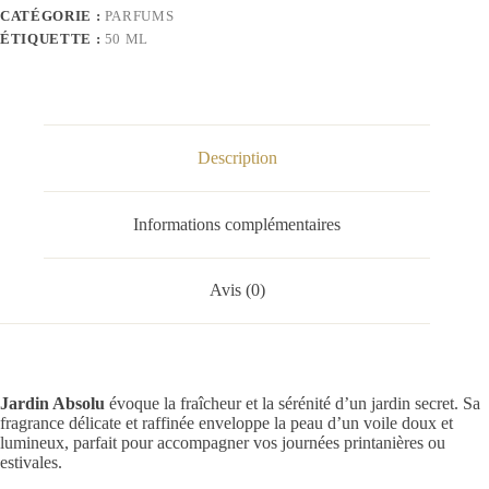
CATÉGORIE :
PARFUMS
ÉTIQUETTE :
50 ML
Description
Informations complémentaires
Avis (0)
Jardin Absolu
évoque la fraîcheur et la sérénité d’un jardin secret. Sa
fragrance délicate et raffinée enveloppe la peau d’un voile doux et
lumineux, parfait pour accompagner vos journées printanières ou
estivales.