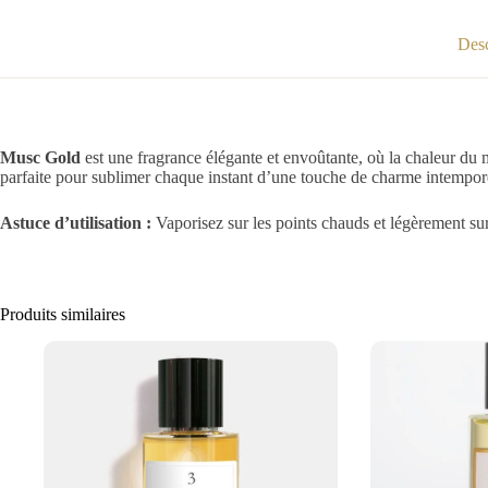
Desc
Musc Gold
est une fragrance élégante et envoûtante, où la chaleur du 
parfaite pour sublimer chaque instant d’une touche de charme intempor
Astuce d’utilisation :
Vaporisez sur les points chauds et légèrement sur
Produits similaires