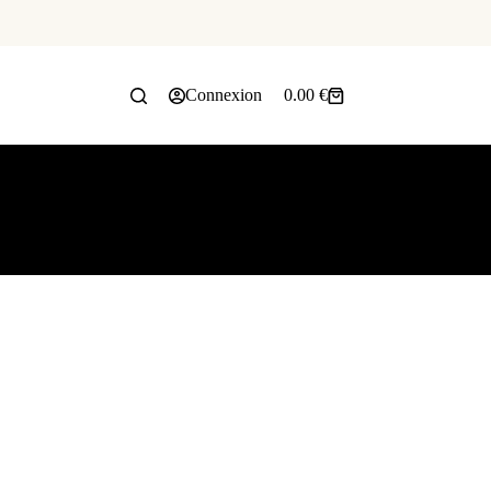
Connexion
0.00
€