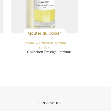
Ajouter au panier
Havana – Extrait de parfum
39.90
€
Collection Prestige
,
Parfums
LIENS RAPIDES