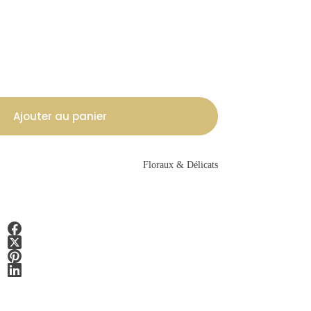
Ajouter au panier
Floraux & Délicats