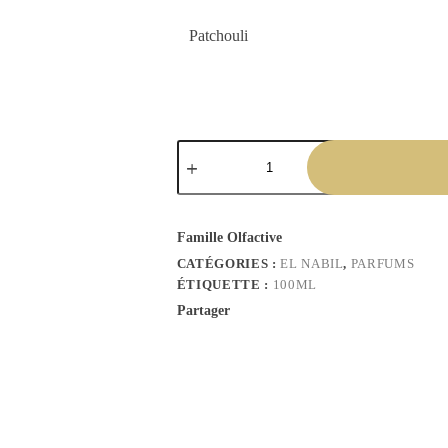
Patchouli
Famille Olfactive
CATÉGORIES :
EL NABIL
,
PARFUMS
ÉTIQUETTE :
100ML
Partager