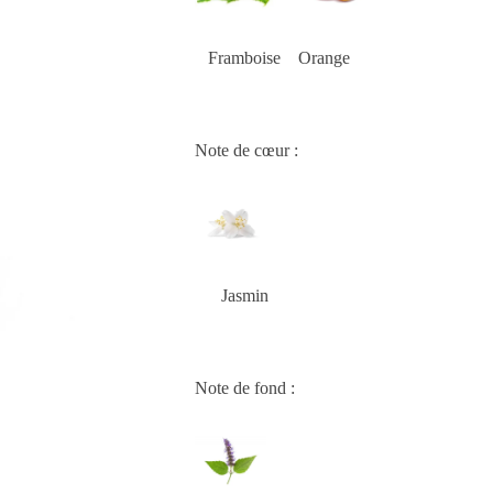
Framboise Orange
Note de cœur :
Jasmin
Note de fond :