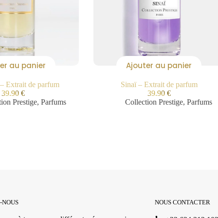
er au panier
Ajouter au panier
– Extrait de parfum
Sinaï – Extrait de parfum
39.90
€
39.90
€
tion Prestige
,
Parfums
Collection Prestige
,
Parfums
Z-NOUS
NOUS CONTACTER