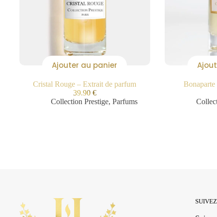
Ajouter au panier
Ajout
Cristal Rouge – Extrait de parfum
Bonaparte 
39.90
€
Collection Prestige
,
Parfums
Collec
SUIVE