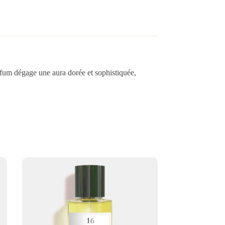
arfum dégage une aura dorée et sophistiquée,