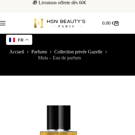
🎁 Livraison offerte dès 60€
0.00
€
FR
Accueil
Parfums
Collection privée Gazelle
Mula – Eau de parfum