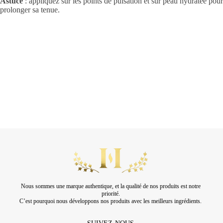
Astuce
: appliquez sur les points de pulsation et sur peau hydratée pour
prolonger sa tenue.
Nous sommes une marque authentique, et la qualité de nos produits est notre
priorité.
C’est pourquoi nous développons nos produits avec les meilleurs ingrédients.