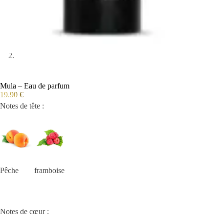
Mula – Eau de parfum
19.90
€
Notes de tête :
Pêche framboise
Notes de cœur :