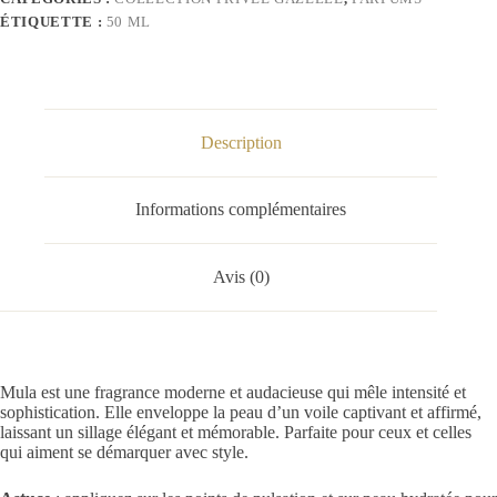
ÉTIQUETTE :
50 ML
Description
Informations complémentaires
Avis (0)
Mula est une fragrance moderne et audacieuse qui mêle intensité et
sophistication. Elle enveloppe la peau d’un voile captivant et affirmé,
laissant un sillage élégant et mémorable. Parfaite pour ceux et celles
qui aiment se démarquer avec style.