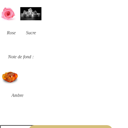
Rose Sucre
Note de fond :
Ambre