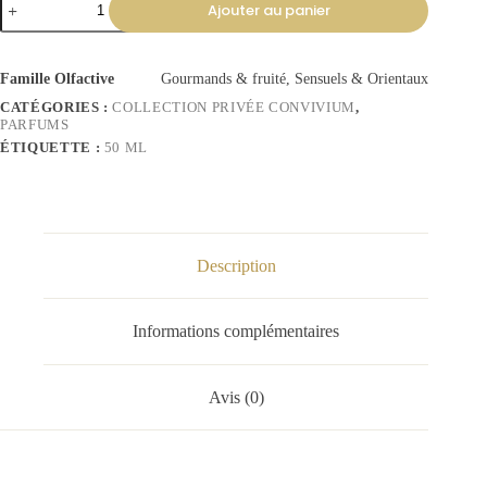
Ajouter au panier
Famille Olfactive
Gourmands & fruité, Sensuels & Orientaux
CATÉGORIES :
COLLECTION PRIVÉE CONVIVIUM
,
PARFUMS
ÉTIQUETTE :
50 ML
Description
Informations complémentaires
Avis (0)