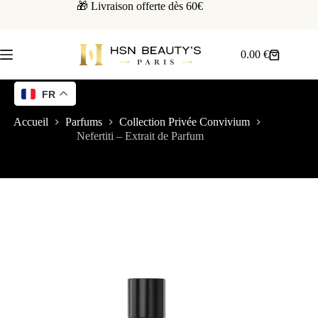
🎁 Livraison offerte dès 60€
0.00
€
FR
Accueil
Parfums
Collection Privée Convivium
Nefertiti – Extrait de Parfum