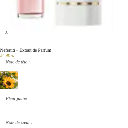
Nefertiti – Extrait de Parfum
34.90
€
Note de tête :
Fleur jaune
Note de cœur :