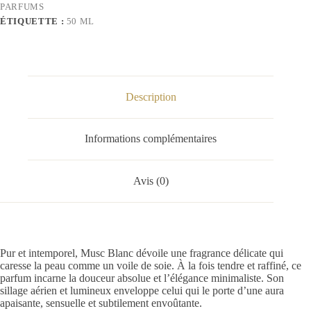
PARFUMS
ÉTIQUETTE :
50 ML
Description
Informations complémentaires
Avis (0)
Pur et intemporel, Musc Blanc dévoile une fragrance délicate qui
caresse la peau comme un voile de soie. À la fois tendre et raffiné, ce
parfum incarne la douceur absolue et l’élégance minimaliste. Son
sillage aérien et lumineux enveloppe celui qui le porte d’une aura
apaisante, sensuelle et subtilement envoûtante.