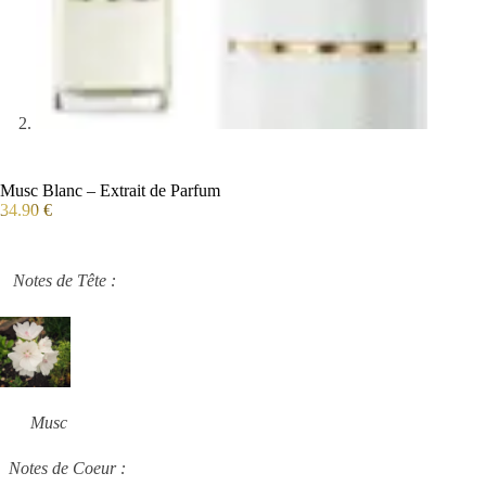
Musc Blanc – Extrait de Parfum
34.90
€
Notes de Tête :
Musc
Notes de Coeur :