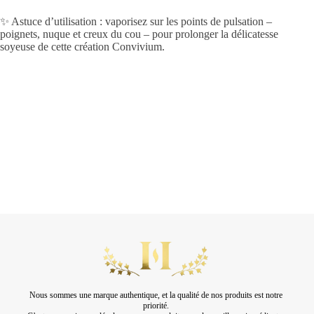
✨ Astuce d’utilisation : vaporisez sur les points de pulsation –
poignets, nuque et creux du cou – pour prolonger la délicatesse
soyeuse de cette création Convivium.
Nous sommes une marque authentique, et la qualité de nos produits est notre
priorité.