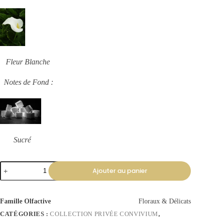
Fleur Blanche
Notes de Fond :
Sucré
Ajouter au panier
Famille Olfactive
Floraux & Délicats
CATÉGORIES :
COLLECTION PRIVÉE CONVIVIUM
,