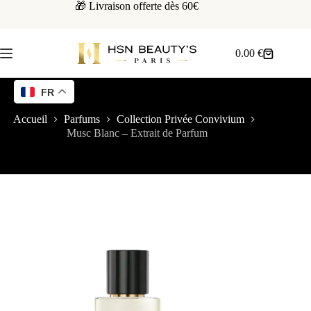
🎁 Livraison offerte dès 60€
0.00
€
FR
Accueil
Parfums
Collection Privée Convivium
Musc Blanc – Extrait de Parfum