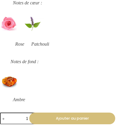
Notes de cœur :
Rose Patchouli
Notes de fond :
Ambre
Ajouter au panier