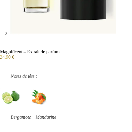
Magnificent – Extrait de parfum
34.90
€
Notes de tête :
Bergamote Mandarine