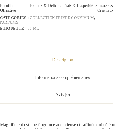
Famille
Floraux & Délicats, Frais & Hespéridé, Sensuels &
Olfactive
Orientaux
CATÉGORIES :
COLLECTION PRIVÉE CONVIVIUM
,
PARFUMS
ÉTIQUETTE :
50 ML
Description
Informations complémentaires
Avis (0)
Magnificient est une fragrance audacieuse et raffinée qui célèbre la