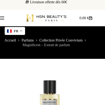
🎁 Livraison offerte dès 60€
0.00
€
FR
Accueil
Parfums
Collection Privée Convivium
Magnificent – Extrait de parfum