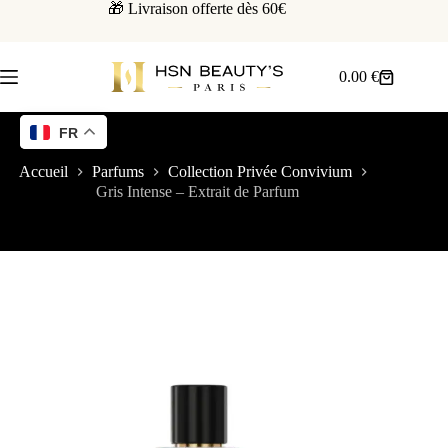
🎁 Livraison offerte dès 60€
0.00
€
FR
Accueil
Parfums
Collection Privée Convivium
Gris Intense – Extrait de Parfum