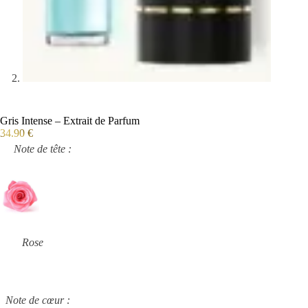
Gris Intense – Extrait de Parfum
34.90
€
Note de tête :
Rose
Note de cœur :