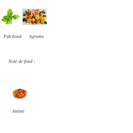
Patchouli Agrume
Note de fond :
Ambre