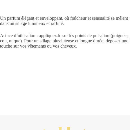
Un parfum élégant et enveloppant, où fraîcheur et sensualité se mêlent
dans un sillage lumineux et raffiné.
Astuce d’utilisation : appliquez-le sur les points de pulsation (poignets,
cou, nuque). Pour un sillage plus intense et longue durée, déposez une
touche sur vos vêtements ou vos cheveux.