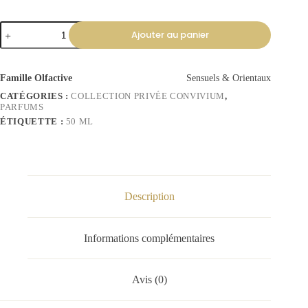
Ajouter au panier
Famille Olfactive
Sensuels & Orientaux
CATÉGORIES :
COLLECTION PRIVÉE CONVIVIUM
,
PARFUMS
ÉTIQUETTE :
50 ML
Description
Informations complémentaires
Avis (0)