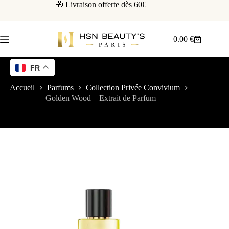
🎁 Livraison offerte dès 60€
0.00
€
FR
Accueil
Parfums
Collection Privée Convivium
Golden Wood – Extrait de Parfum