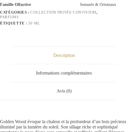
Famille Olfactive
Sensuels & Orientaux
CATÉGORIES :
COLLECTION PRIVÉE CONVIVIUM
,
PARFUMS
ÉTIQUETTE :
50 ML
Description
Informations complémentaires
Avis (0)
Golden Wood évoque la chaleur et la profondeur d’un bois précieux
illuminé par la lumière du soleil. Son sillage riche et sophistiqué