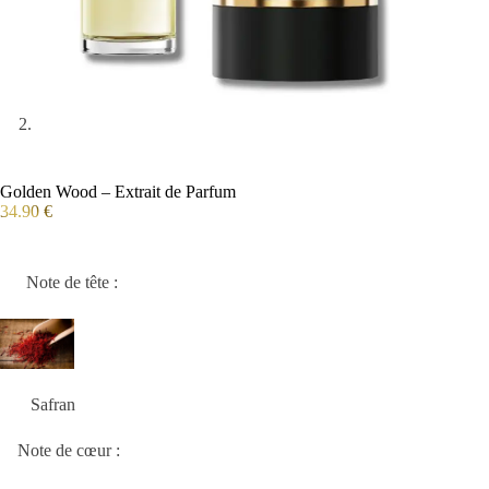
Golden Wood – Extrait de Parfum
34.90
€
Note de tête :
Safran
Note de cœur :