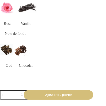
Rose Vanille
Note de fond :
Oud Chocolat
Ajouter au panier