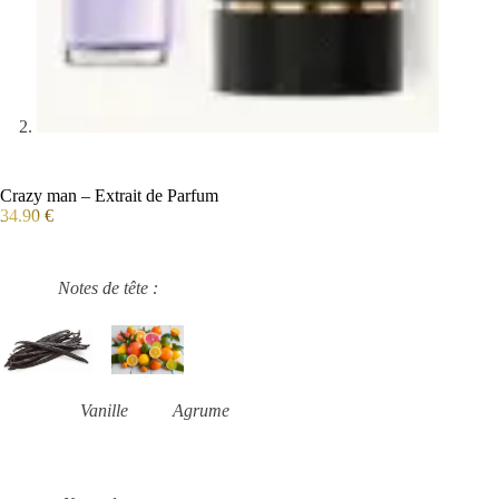
Crazy man – Extrait de Parfum
34.90
€
Notes de tête :
Vanille Agrume