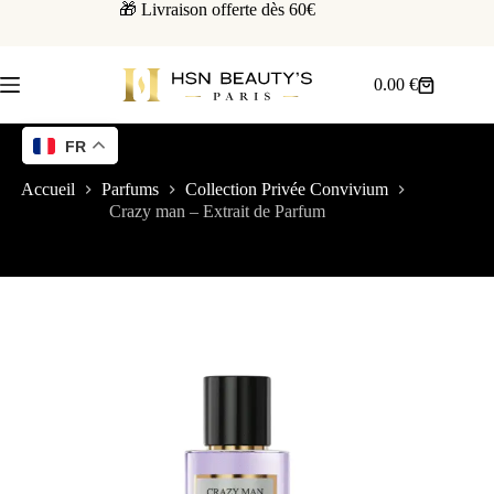
🎁 Livraison offerte dès 60€
0.00
€
FR
Accueil
Parfums
Collection Privée Convivium
Crazy man – Extrait de Parfum