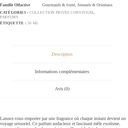
Famille Olfactive
Gourmands & fruité, Sensuels & Orientaux
CATÉGORIES :
COLLECTION PRIVÉE CONVIVIUM
,
PARFUMS
ÉTIQUETTE :
50 ML
Description
Informations complémentaires
Avis (0)
Laissez-vous emporter par une fragrance où chaque instant devient un
voyage sensoriel. Ce parfum audacieux et fascinant mêle exotisme,