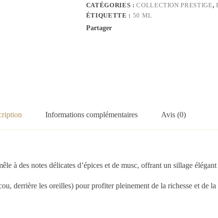
CATÉGORIES :
COLLECTION PRESTIGE
,
ÉTIQUETTE :
50 ML
Partager
ription
Informations complémentaires
Avis (0)
êle à des notes délicates d’épices et de musc, offrant un sillage élégant
ou, derrière les oreilles) pour profiter pleinement de la richesse et de 