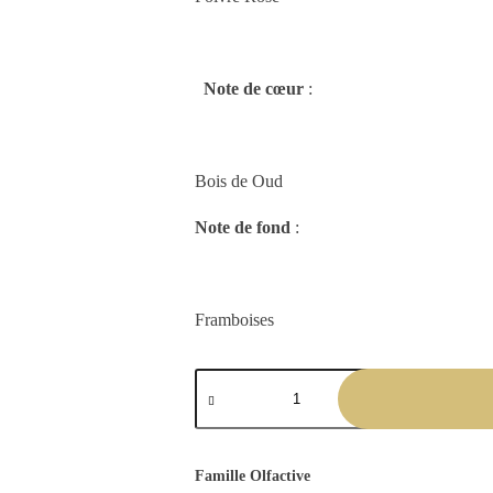
Note de cœur
:
Bois de Oud
Note de fond
:
Framboises
Famille Olfactive