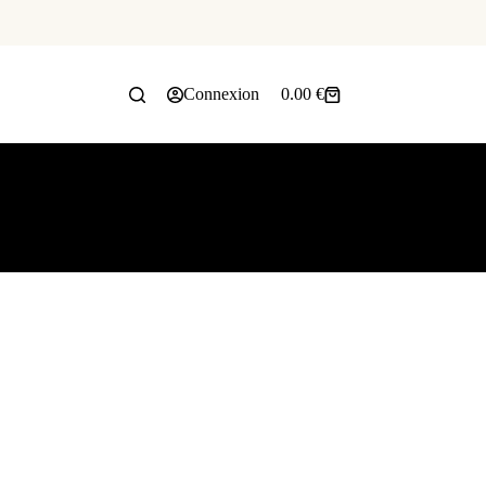
Connexion
0.00
€