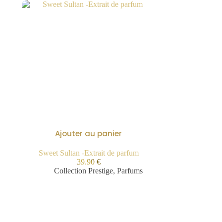
Ajouter au panier
Sweet Sultan -Extrait de parfum
39.90
€
Collection Prestige
,
Parfums