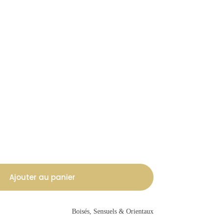
Ajouter au panier
Boisés, Sensuels & Orientaux