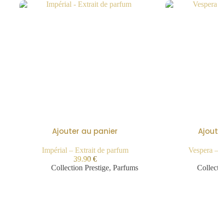
Ajouter au panier
Ajout
Impérial – Extrait de parfum
Vespera –
39.90
€
Collection Prestige
,
Parfums
Collec