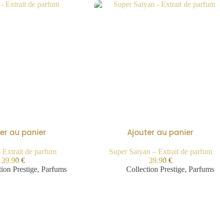
er au panier
Ajouter au panier
 Extrait de parfum
Super Saiyan – Extrait de parfum
39.90
€
39.90
€
tion Prestige
,
Parfums
Collection Prestige
,
Parfums