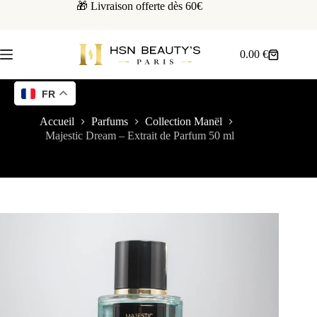
🎁 Livraison offerte dès 60€
0.00
€
FR
Accueil
Parfums
Collection Manël
Majestic Dream – Extrait de Parfum 50 ml