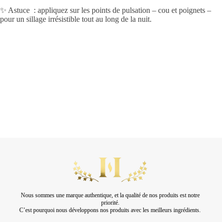
✨ Astuce : appliquez sur les points de pulsation – cou et poignets –
pour un sillage irrésistible tout au long de la nuit.
Nous sommes une marque authentique, et la qualité de nos produits est notre
priorité.
C’est pourquoi nous développons nos produits avec les meilleurs ingrédients.