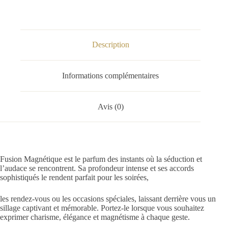
Description
Informations complémentaires
Avis (0)
Fusion Magnétique est le parfum des instants où la séduction et
l’audace se rencontrent. Sa profondeur intense et ses accords
sophistiqués le rendent parfait pour les soirées,
les rendez-vous ou les occasions spéciales, laissant derrière vous un
sillage captivant et mémorable. Portez-le lorsque vous souhaitez
exprimer charisme, élégance et magnétisme à chaque geste.