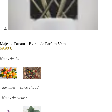
Majestic Dream – Extrait de Parfum 50 ml
69.90
€
Notes de tête :
agrumes, épicé chaud
Notes de cœur :