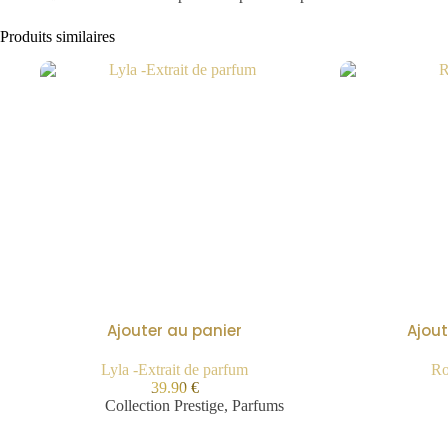
Produits similaires
Ajouter au panier
Ajout
Lyla -Extrait de parfum
Ro
39.90
€
Collection Prestige
,
Parfums