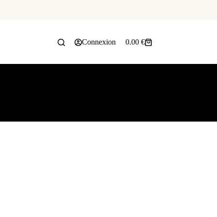
Connexion
0.00
€