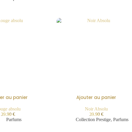
er au panier
Ajouter au panier
uge absolu
Noir Absolu
39.90
€
39.90
€
Parfums
Collection Prestige
,
Parfums