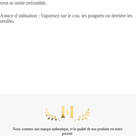
veut se sentir irrésistible.
Astuce d’utilisation : Vaporisez sur le cou, les poignets ou derrière les
oreilles.
Nous sommes une marque authentique, et la qualité de nos produits est notre
priorité.