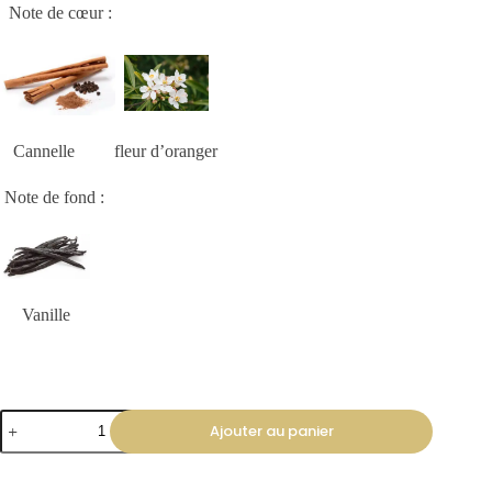
Note de cœur :
Cannelle fleur d’oranger
Note de fond :
Vanille
Ajouter au panier