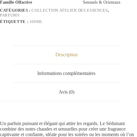
Famille Olfactive
Sensuels & Orientaux
CATÉGORIES :
COLLECTION ATELIER DES ESSENCES
,
PARFUMS
ÉTIQUETTE :
100ML
Description
Informations complémentaires
Avis (0)
Un parfum puissant et élégant qui attire les regards. Le Séduisant
combine des notes chaudes et sensuelles pour créer une fragrance
captivante et confiante, idéale pour les soirées ou les moments où l’on