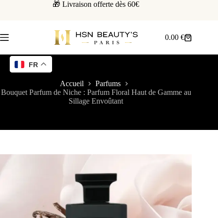
🎁 Livraison offerte dès 60€
0.00
€
FR
Accueil
Parfums
Bouquet Parfum de Niche : Parfum Floral Haut de Gamme au
Sillage Envoûtant