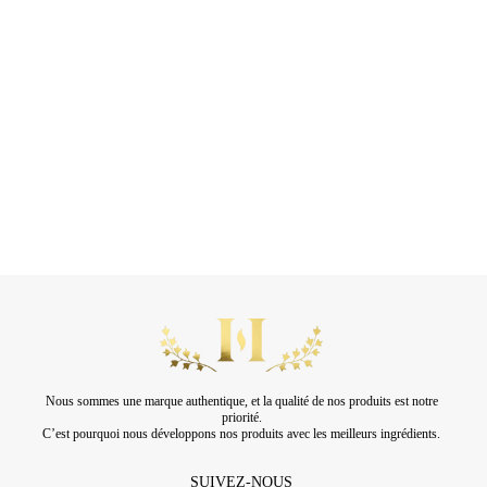
Nous sommes une marque authentique, et la qualité de nos produits est notre
priorité.
C’est pourquoi nous développons nos produits avec les meilleurs ingrédients.
SUIVEZ-NOUS