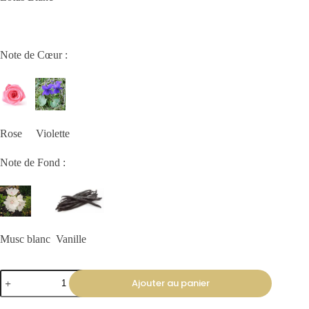
Note de Cœur :
Rose Violette
Note de Fond :
Musc blanc Vanille
Ajouter au panier