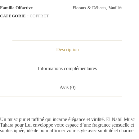
Famille Olfactive
Floraux & Délicats, Vanillés
CATÉGORIE :
COFFRET
Description
Informations complémentaires
Avis (0)
Un musc pur et raffiné qui incarne élégance et virilité. El Nabil Musc
Tahara pour Lui enveloppe votre espace d’une fragrance sensuelle et
sophistiquée, idéale pour affirmer votre style avec subtilité et charme.