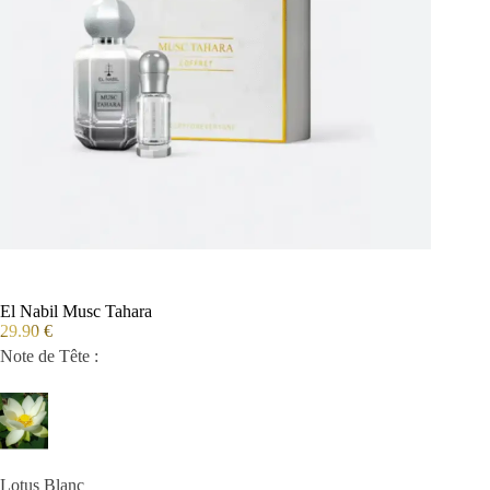
El Nabil Musc Tahara
29.90
€
Note de Tête :
Lotus Blanc