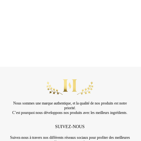
Nous sommes une marque authentique, et la qualité de nos produits est notre
priorité.
C’est pourquoi nous développons nos produits avec les meilleurs ingrédients.
SUIVEZ-NOUS
Suivez-nous à travers nos différents réseaux sociaux pour profiter des meilleures