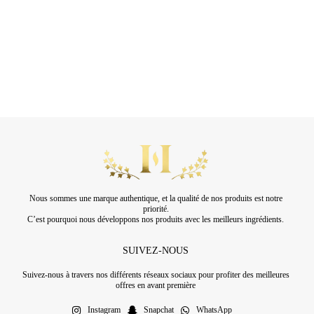
Nous sommes une marque authentique, et la qualité de nos produits est notre
priorité.
C’est pourquoi nous développons nos produits avec les meilleurs ingrédients.
SUIVEZ-NOUS
Suivez-nous à travers nos différents réseaux sociaux pour profiter des meilleures
offres en avant première
Instagram
Snapchat
WhatsApp