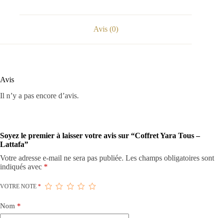
Avis (0)
Avis
Il n’y a pas encore d’avis.
Soyez le premier à laisser votre avis sur “Coffret Yara Tous –
Lattafa”
Votre adresse e-mail ne sera pas publiée.
Les champs obligatoires sont
indiqués avec
*
VOTRE NOTE
*
Nom
*