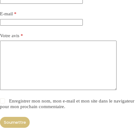
E-mail
*
Votre avis
*
Enregistrer mon nom, mon e-mail et mon site dans le navigateur
pour mon prochain commentaire.
Soumettre