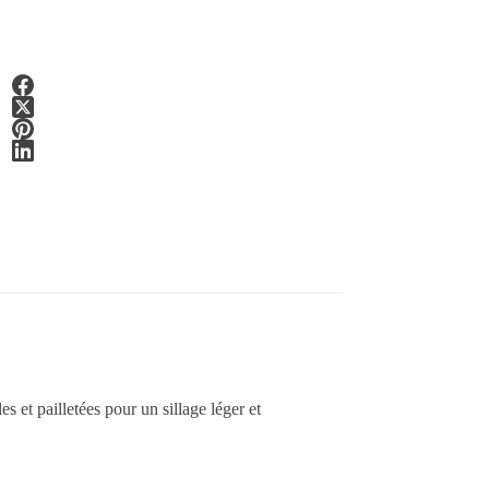
 et pailletées pour un sillage léger et