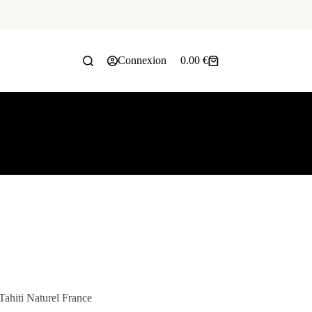
Connexion
0.00
€