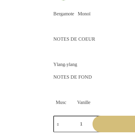
Bergamote Monoï
NOTES DE COEUR
Ylang-ylang
NOTES DE FOND
Musc Vanille