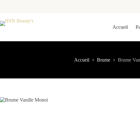
Accueil
P
Accueil
Brume
Brume Van