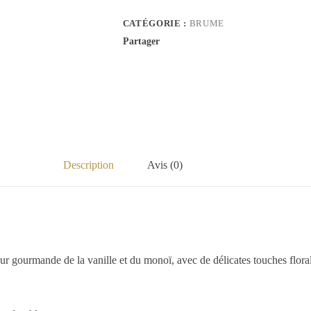
CATÉGORIE :
BRUME
Partager
Description
Avis (0)
 gourmande de la vanille et du monoï, avec de délicates touches florales