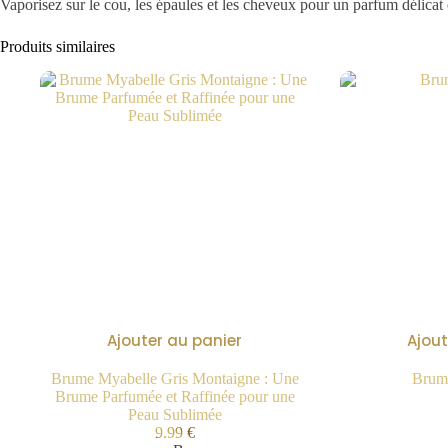
Vaporisez sur le cou, les épaules et les cheveux pour un parfum délicat 
Produits similaires
Ajouter au panier
Ajout
Brume Myabelle Gris Montaigne : Une
Brume
Brume Parfumée et Raffinée pour une
Peau Sublimée
9.99
€