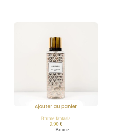
Ajouter au panier
Brume fantasia
9.90
€
Brume