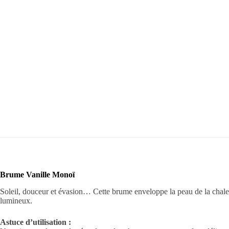
Brume Vanille Monoï
Soleil, douceur et évasion… Cette brume enveloppe la peau de la chaleur
lumineux.
Astuce d’utilisation :